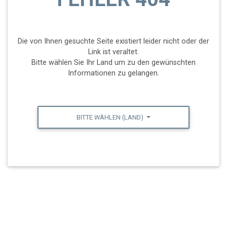
Die von Ihnen gesuchte Seite existiert leider nicht oder der
Link ist veraltet.
Bitte wählen Sie Ihr Land um zu den gewünschten
Informationen zu gelangen.
BITTE WÄHLEN (LAND)